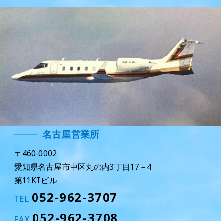
名古屋営業所
〒460-0002
愛知県名古屋市中区丸の内3丁目17－4
第11KTビル
052-962-3707
TEL
052-962-3708
FAX