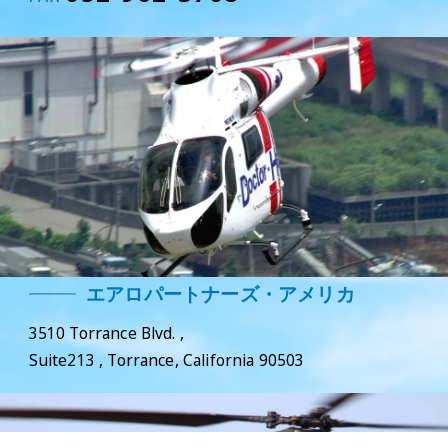
エアロパートナーズ・アメリカ
3510 Torrance Blvd. ,
Suite213 , Torrance, California 90503