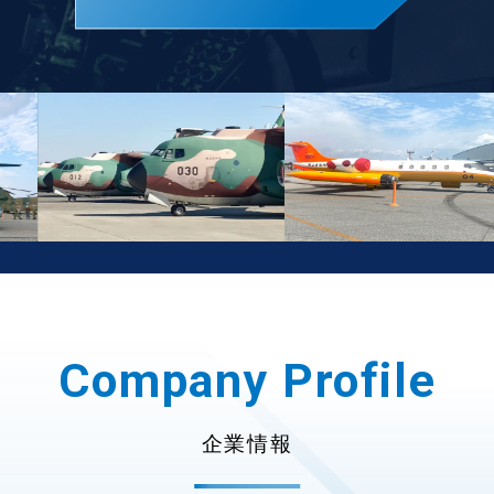
Company Profile
企業情報