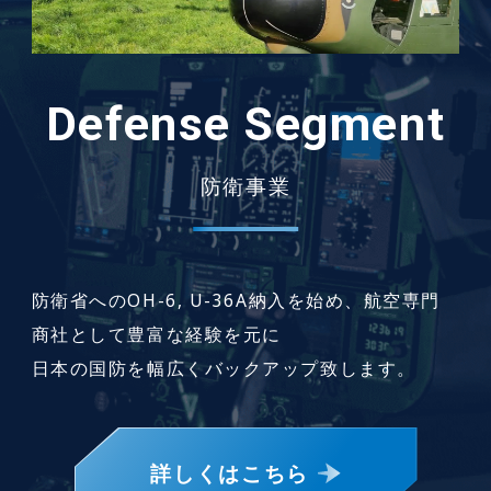
Defense Segment
防衛事業
防衛省へのOH-6, U-36A納入を始め、航空専門
商社として豊富な経験を元に
日本の国防を幅広くバックアップ致します。
詳しくはこちら