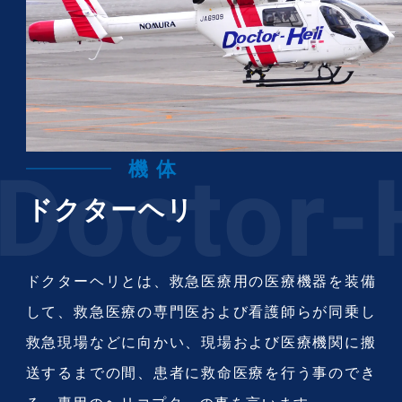
機 体
ドクターヘリ
ドクターヘリとは、救急医療用の医療機器を装備
して、救急医療の専門医および看護師らが同乗し
救急現場などに向かい、現場および医療機関に搬
送するまでの間、患者に救命医療を行う事のでき