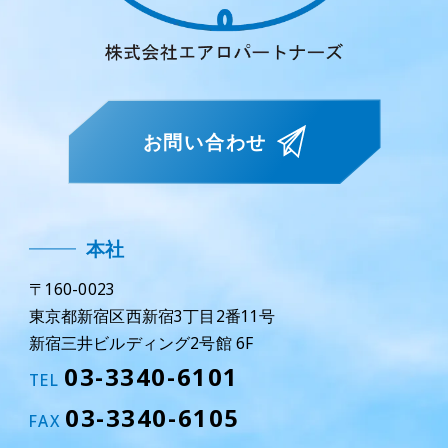
お問い合わせ
本社
〒160-0023
東京都新宿区西新宿3丁目2番11号
新宿三井ビルディング2号館 6F
03-3340-6101
TEL
03-3340-6105
FAX