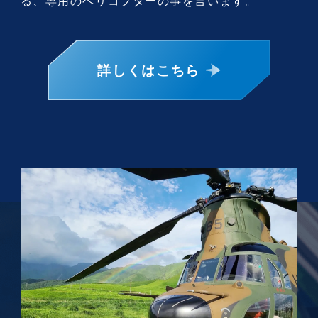
る、専用のヘリコプターの事を言います。
詳しくはこちら