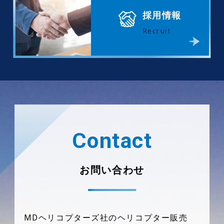
採用情報
Recruit
Contact
お問い合わせ
MDヘリコプターズ社のヘリコプター販売