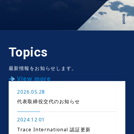
Topics
最新情報をお知らせします。
View more
2026.05.28
代表取締役交代のお知らせ
2024.12.01
Trace International 認証更新