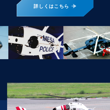
詳しくはこちら