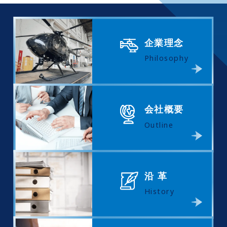
企業理念
Philosophy
会社概要
Outline
沿 革
History