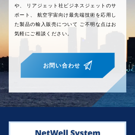
や、
リアジェット社ビジネスジェットのサ
ポート、
航空宇宙向け最先端技術を応用し
た製品の輸入販売について
ご不明な点はお
気軽にご相談ください。
お問い合わせ