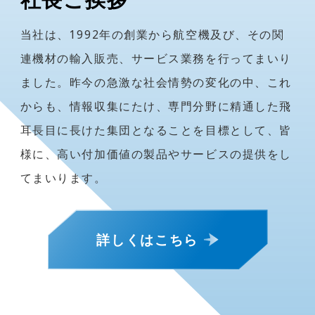
当社は、1992年の創業から航空機及び、その関
連機材の輸入販売、サービス業務を行ってまいり
ました。昨今の急激な社会情勢の変化の中、これ
からも、情報収集にたけ、専門分野に精通した飛
耳長目に長けた集団となることを目標として、皆
様に、高い付加価値の製品やサービスの提供をし
てまいります。
詳しくはこちら