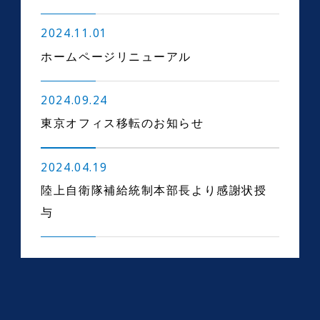
2024.11.01
ホームページリニューアル
2024.09.24
東京オフィス移転のお知らせ
2024.04.19
陸上自衛隊補給統制本部長より感謝状授
与